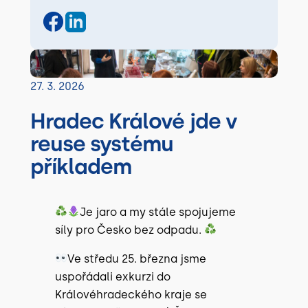
27. 3. 2026
Hradec Králové jde v
reuse systému
příkladem
Je jaro a my stále spojujeme
síly pro Česko bez odpadu.
Ve středu 25. března jsme
uspořádali exkurzi do
Královéhradeckého kraje se