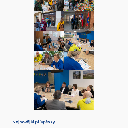
Nejnovější příspěvky