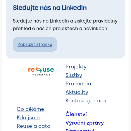
Sledujte nás na LinkedIn
Sledujte nás na LinkedIn a získejte pravidelný
přehled o našich projektech a novinkách.
Zobrazit stránku
Projekty
Služby
Pro média
Aktuality
Kontaktujte nás
Co děláme
Členství
Kdo jsme
Výroční zprávy
Reuse a data