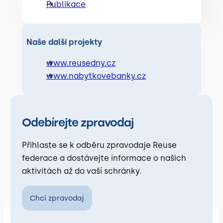
Publikace
Naše další projekty
www.reusedny.cz
www.nabytkovebanky.cz
Odebírejte zpravodaj
Přihlaste se k odběru zpravodaje Reuse
federace a dostávejte informace o našich
aktivitách až do vaší schránky.
Chci zpravodaj